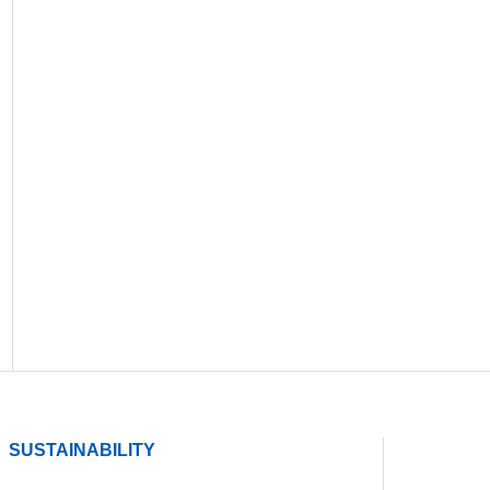
SUSTAINABILITY