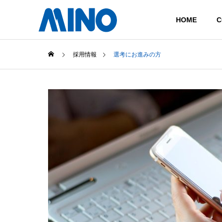
HOME
C
採用情報
選考にお進みの方
COMPANY
TECHNOLOGY
COMPANY
HISTORY
CASTING