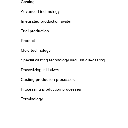
Casting
Advanced technology
Integrated production system
Trial production
Product
Mold technology
Special casting technology vacuum die-casting
Downsizing initiatives
Casting production processes
Processing production processes
Terminology