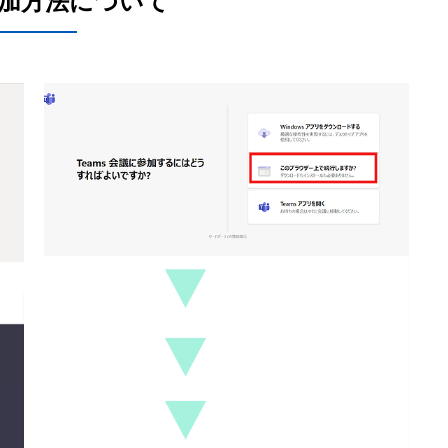
加方法について