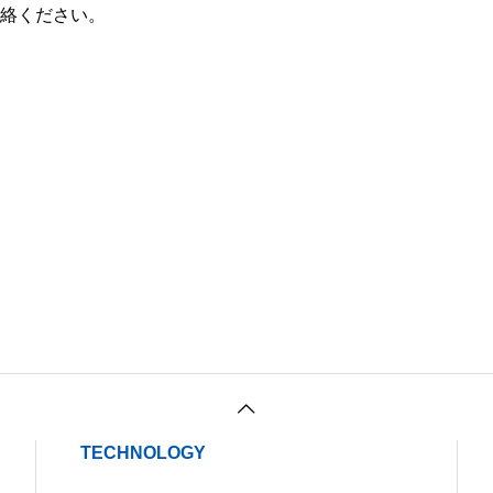
連絡ください。
TECHNOLOGY