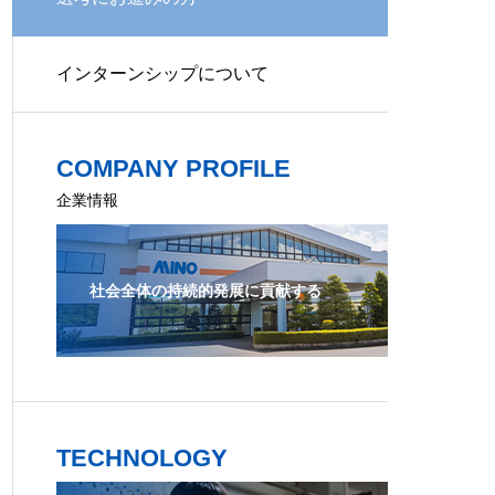
インターンシップについて
COMPANY PROFILE
企業情報
社会全体の持続的発展に貢献する
TECHNOLOGY