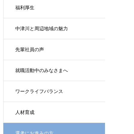
福利厚生
中津川と周辺地域の魅力
先輩社員の声
就職活動中のみなさまへ
ワークライフバランス
人材育成
選考にお進みの方