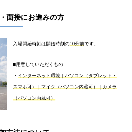
明・面接にお進みの方
入場開始時刻は開始時刻の
10分前
です。
■用意していただくもの
・
インターネット環境｜パソコン（タブレット・
スマホ可）｜マイク（パソコン内蔵可）｜カメラ
（パソコン内蔵可）