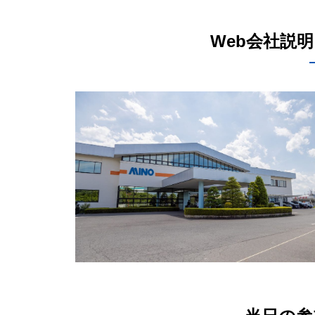
Web会社説