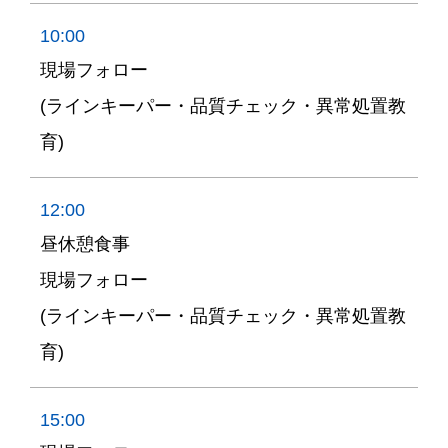
10:00
現場フォロー
(ラインキーパー・品質チェック・異常処置教
育)
12:00
昼休憩食事
現場フォロー
(ラインキーパー・品質チェック・異常処置教
育)
15:00