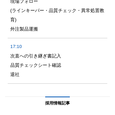
現場フォロー
(ラインキーパー・品質チェック・異常処置教
育)
外注製品運搬
17:10
次直への引き継ぎ書記入
品質チェックシート確認
退社
採用情報記事