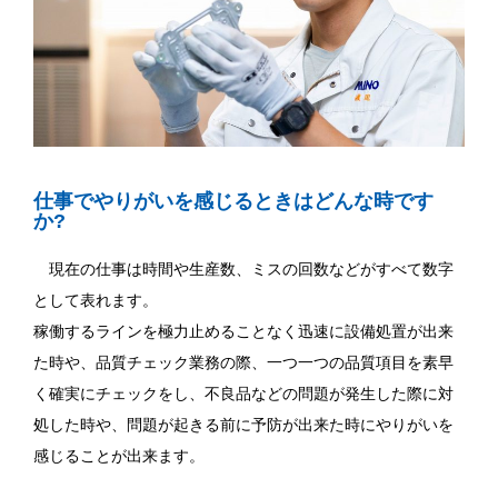
仕事でやりがいを感じるときはどんな時です
か?
現在の仕事は時間や生産数、ミスの回数などがすべて数字
として表れます。
稼働するラインを極力止めることなく迅速に設備処置が出来
た時や、品質チェック業務の際、一つ一つの品質項目を素早
く確実にチェックをし、不良品などの問題が発生した際に対
処した時や、問題が起きる前に予防が出来た時にやりがいを
感じることが出来ます。