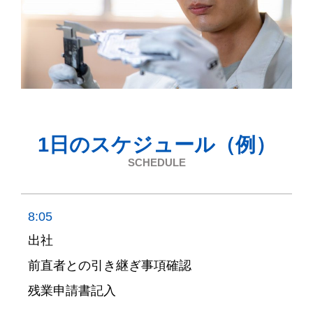
1日のスケジュール（例）
SCHEDULE
8:05
出社
前直者との引き継ぎ事項確認
残業申請書記入