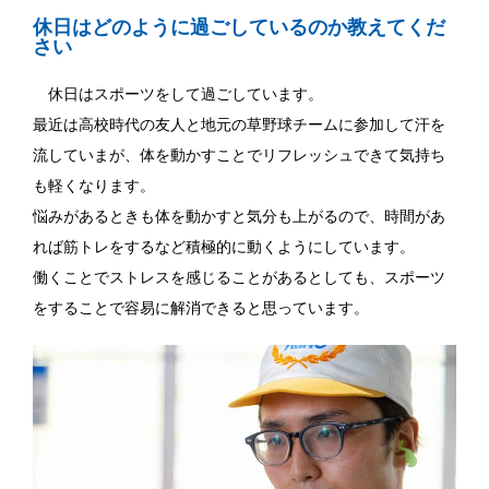
休日はどのように過ごしているのか教えてくだ
さい
休日はスポーツをして過ごしています。
最近は高校時代の友人と地元の草野球チームに参加して汗を
流していまが、体を動かすことでリフレッシュできて気持ち
も軽くなります。
悩みがあるときも体を動かすと気分も上がるので、時間があ
れば筋トレをするなど積極的に動くようにしています。
働くことでストレスを感じることがあるとしても、スポーツ
をすることで容易に解消できると思っています。