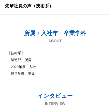
先輩社員の声（技術系）
所属・入社年・卒業学科
ABOUT
【技術系】
・製造部 所属
・2020年度 入社
・経営学部 卒業
インタビュー
INTERVIEW