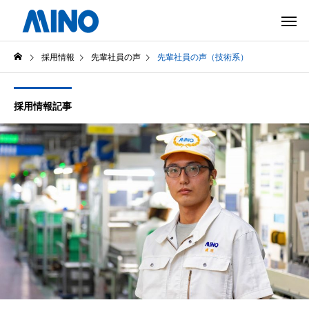
採用情報
先輩社員の声
先輩社員の声（技術系）
採用情報記事